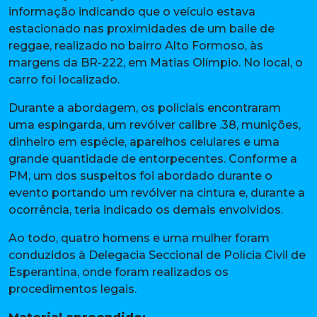
informação indicando que o veículo estava
estacionado nas proximidades de um baile de
reggae, realizado no bairro Alto Formoso, às
margens da BR-222, em Matias Olímpio. No local, o
carro foi localizado.
Durante a abordagem, os policiais encontraram
uma espingarda, um revólver calibre .38, munições,
dinheiro em espécie, aparelhos celulares e uma
grande quantidade de entorpecentes. Conforme a
PM, um dos suspeitos foi abordado durante o
evento portando um revólver na cintura e, durante a
ocorrência, teria indicado os demais envolvidos.
Ao todo, quatro homens e uma mulher foram
conduzidos à Delegacia Seccional de Polícia Civil de
Esperantina, onde foram realizados os
procedimentos legais.