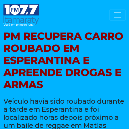
PM RECUPERA CARRO
ROUBADO EM
ESPERANTINA E
APREENDE DROGAS E
ARMAS
Veículo havia sido roubado durante
a tarde em Esperantina e foi
localizado horas depois próximo a
um baile de reggae em Matias