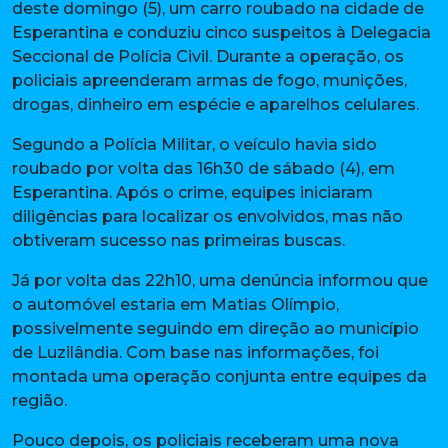
deste domingo (5), um carro roubado na cidade de
Esperantina e conduziu cinco suspeitos à Delegacia
Seccional de Polícia Civil. Durante a operação, os
policiais apreenderam armas de fogo, munições,
drogas, dinheiro em espécie e aparelhos celulares.
Segundo a Polícia Militar, o veículo havia sido
roubado por volta das 16h30 de sábado (4), em
Esperantina. Após o crime, equipes iniciaram
diligências para localizar os envolvidos, mas não
obtiveram sucesso nas primeiras buscas.
Já por volta das 22h10, uma denúncia informou que
o automóvel estaria em Matias Olímpio,
possivelmente seguindo em direção ao município
de Luzilândia. Com base nas informações, foi
montada uma operação conjunta entre equipes da
região.
Pouco depois, os policiais receberam uma nova