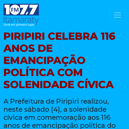
PIRIPIRI CELEBRA 116
ANOS DE
EMANCIPAÇÃO
POLÍTICA COM
SOLENIDADE CÍVICA
A Prefeitura de Piripiri realizou,
neste sábado (4), a solenidade
cívica em comemoração aos 116
anos de emancipação política do