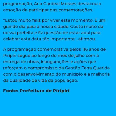
programação, Ana Cardeal Moraes destacou a
emoção de participar das comemorações.
“Estou muito feliz por viver este momento. É um
grande dia para a nossa cidade. Gosto muito da
nossa prefeita e fiz questão de estar aqui para
celebrar esta data tão importante”, afirmou.
A programação comemorativa pelos 116 anos de
Piripiri segue ao longo do mês de julho com a
entrega de obras, inaugurações e ações que
reforçam o compromisso da Gestão Terra Querida
com o desenvolvimento do município e a melhoria
da qualidade de vida da população.
Fonte: Prefeitura de Piripiri