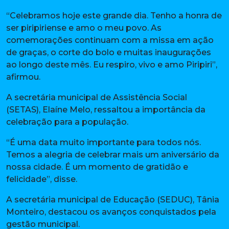
“Celebramos hoje este grande dia. Tenho a honra de
ser piripiriense e amo o meu povo. As
comemorações continuam com a missa em ação
de graças, o corte do bolo e muitas inaugurações
ao longo deste mês. Eu respiro, vivo e amo Piripiri”,
afirmou.
A secretária municipal de Assistência Social
(SETAS), Elaíne Melo, ressaltou a importância da
celebração para a população.
“É uma data muito importante para todos nós.
Temos a alegria de celebrar mais um aniversário da
nossa cidade. É um momento de gratidão e
felicidade”, disse.
A secretária municipal de Educação (SEDUC), Tânia
Monteiro, destacou os avanços conquistados pela
gestão municipal.