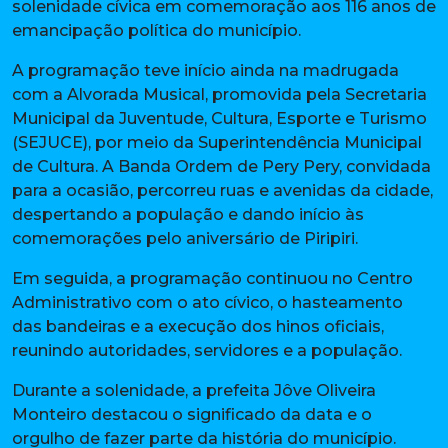
solenidade cívica em comemoração aos 116 anos de
emancipação política do município.
A programação teve início ainda na madrugada
com a Alvorada Musical, promovida pela Secretaria
Municipal da Juventude, Cultura, Esporte e Turismo
(SEJUCE), por meio da Superintendência Municipal
de Cultura. A Banda Ordem de Pery Pery, convidada
para a ocasião, percorreu ruas e avenidas da cidade,
despertando a população e dando início às
comemorações pelo aniversário de Piripiri.
Em seguida, a programação continuou no Centro
Administrativo com o ato cívico, o hasteamento
das bandeiras e a execução dos hinos oficiais,
reunindo autoridades, servidores e a população.
Durante a solenidade, a prefeita Jôve Oliveira
Monteiro destacou o significado da data e o
orgulho de fazer parte da história do município.