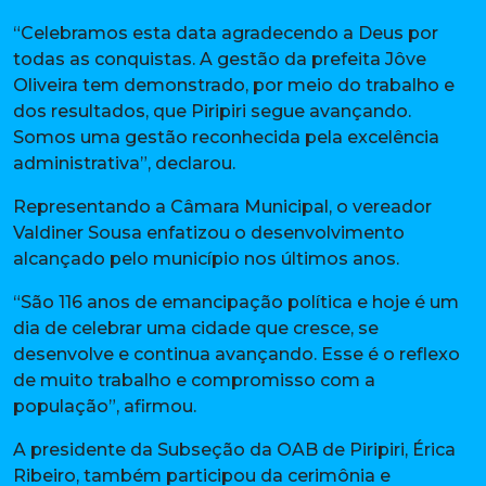
“Celebramos esta data agradecendo a Deus por
todas as conquistas. A gestão da prefeita Jôve
Oliveira tem demonstrado, por meio do trabalho e
dos resultados, que Piripiri segue avançando.
Somos uma gestão reconhecida pela excelência
administrativa”, declarou.
Representando a Câmara Municipal, o vereador
Valdiner Sousa enfatizou o desenvolvimento
alcançado pelo município nos últimos anos.
“São 116 anos de emancipação política e hoje é um
dia de celebrar uma cidade que cresce, se
desenvolve e continua avançando. Esse é o reflexo
de muito trabalho e compromisso com a
população”, afirmou.
A presidente da Subseção da OAB de Piripiri, Érica
Ribeiro, também participou da cerimônia e