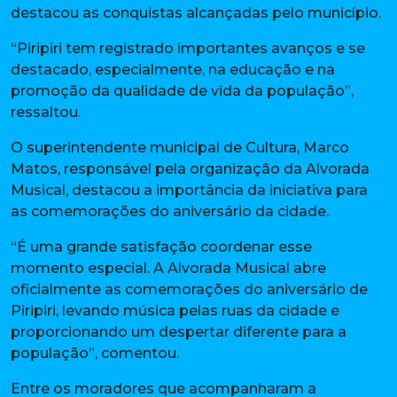
destacou as conquistas alcançadas pelo município.
“Piripiri tem registrado importantes avanços e se
destacado, especialmente, na educação e na
promoção da qualidade de vida da população”,
ressaltou.
O superintendente municipal de Cultura, Marco
Matos, responsável pela organização da Alvorada
Musical, destacou a importância da iniciativa para
as comemorações do aniversário da cidade.
“É uma grande satisfação coordenar esse
momento especial. A Alvorada Musical abre
oficialmente as comemorações do aniversário de
Piripiri, levando música pelas ruas da cidade e
proporcionando um despertar diferente para a
população”, comentou.
Entre os moradores que acompanharam a