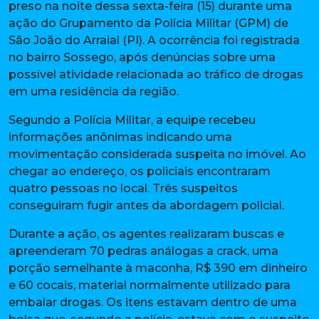
preso na noite dessa sexta-feira (15) durante uma
ação do Grupamento da Polícia Militar (GPM) de
São João do Arraial (PI). A ocorrência foi registrada
no bairro Sossego, após denúncias sobre uma
possível atividade relacionada ao tráfico de drogas
em uma residência da região.
Segundo a Polícia Militar, a equipe recebeu
informações anônimas indicando uma
movimentação considerada suspeita no imóvel. Ao
chegar ao endereço, os policiais encontraram
quatro pessoas no local. Três suspeitos
conseguiram fugir antes da abordagem policial.
Durante a ação, os agentes realizaram buscas e
apreenderam 70 pedras análogas a crack, uma
porção semelhante à maconha, R$ 390 em dinheiro
e 60 cocais, material normalmente utilizado para
embalar drogas. Os itens estavam dentro de uma