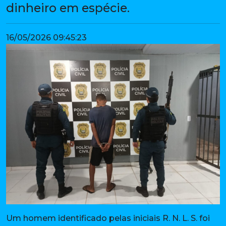
dinheiro em espécie.
16/05/2026 09:45:23
Um homem identificado pelas iniciais R. N. L. S. foi