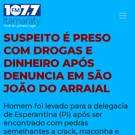
SUSPEITO É PRESO
COM DROGAS E
DINHEIRO APÓS
DENUNCIA EM SÃO
JOÃO DO ARRAIAL
Homem foi levado para a delegacia
de Esperantina (PI) após ser
encontrado com pedras
semelhantes a crack, maconha e