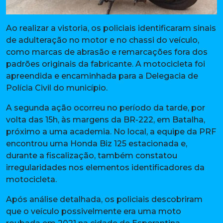
Ao realizar a vistoria, os policiais identificaram sinais
de adulteração no motor e no chassi do veículo,
como marcas de abrasão e remarcações fora dos
padrões originais da fabricante. A motocicleta foi
apreendida e encaminhada para a Delegacia de
Polícia Civil do município.
A segunda ação ocorreu no período da tarde, por
volta das 15h, às margens da BR-222, em Batalha,
próximo a uma academia. No local, a equipe da PRF
encontrou uma Honda Biz 125 estacionada e,
durante a fiscalização, também constatou
irregularidades nos elementos identificadores da
motocicleta.
Após análise detalhada, os policiais descobriram
que o veículo possivelmente era uma moto