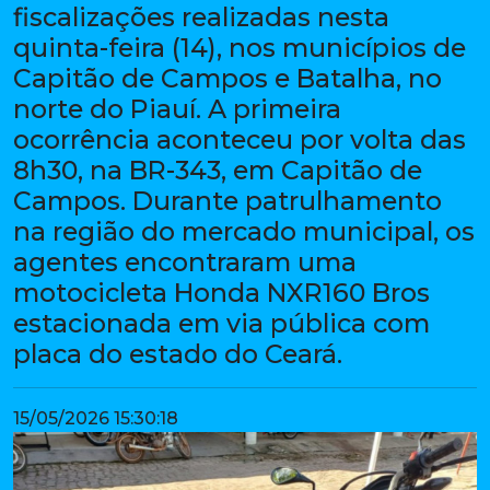
fiscalizações realizadas nesta
quinta-feira (14), nos municípios de
Capitão de Campos e Batalha, no
norte do Piauí. A primeira
ocorrência aconteceu por volta das
8h30, na BR-343, em Capitão de
Campos. Durante patrulhamento
na região do mercado municipal, os
agentes encontraram uma
motocicleta Honda NXR160 Bros
estacionada em via pública com
placa do estado do Ceará.
15/05/2026 15:30:18