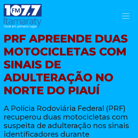
PRF APREENDE DUAS
MOTOCICLETAS COM
SINAIS DE
ADULTERAÇÃO NO
NORTE DO PIAUÍ
A Polícia Rodoviária Federal (PRF)
recuperou duas motocicletas com
suspeita de adulteração nos sinais
identificadores durante